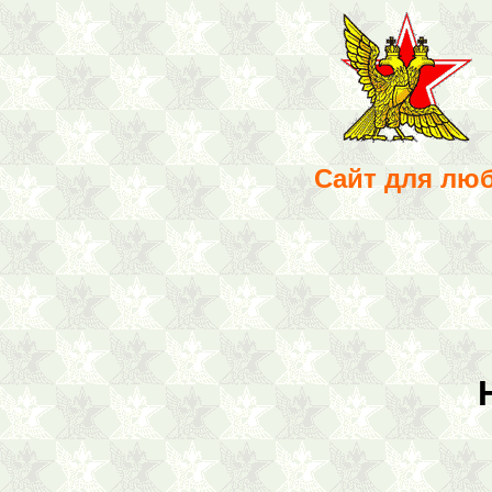
Сайт для лю