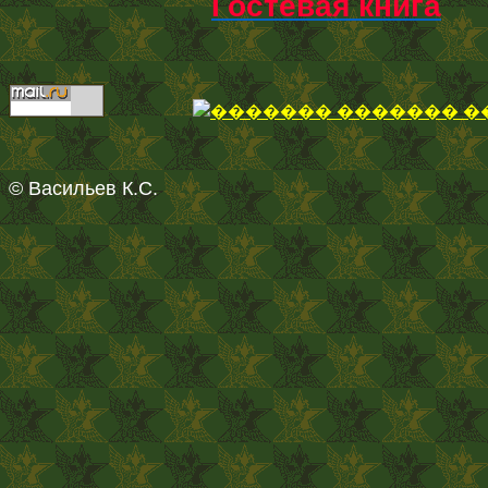
Гостевая книга
© Васильев К.С.